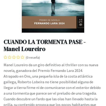
CUANDO LA TORMENTA PASE -
Manel Loureiro
(0 reseña)
Manel Loureiro da un giro definitivo al thriller con su nueva
novela, ganadora del Premio Fernando Lara 2024.
Atrapado en Ons, una pequeña isla de la costa atlántica
gallega, Roberto Lobeira no tiene posibilidad alguna de
llegar a tierra firme ni de comunicarse con el exterior debido
a una tormenta que parece ser el preludio de una tragedia.
Cuando descubre un fardo que las olas han llevado hasta la
orilla, su contenido provoca que los pocos habitantes que