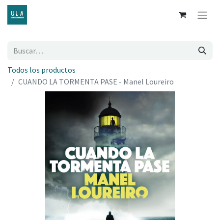
Todos los productos
CUANDO LA TORMENTA PASE - Manel Loureiro