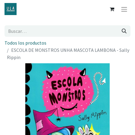
Todos los productos
ESCOLA DE MONSTROS UNHA MASCOTA LAMBONA - Sally
Rippin