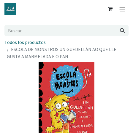
Todos los productos
ESCOLA DE MONSTROS UN GUEDELLÁN AO QUE LLE
GUSTA A MARMELADA E O PAN