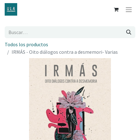
Todos los productos
IRMÁS - Oito diálogos contra a desmemori- Varias