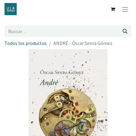
Todos los productos
ANDRÉ - Óscar Senra Gómez