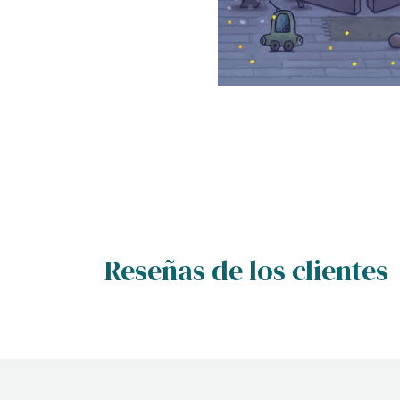
Reseñas de los clientes