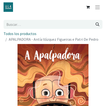
Todos los productos
APALPADORA - Antía Vázquez Figueiras e Patri De Pedro