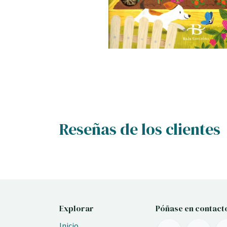
Reseñas de los clientes
Explorar
Póñase en contact
Inicio