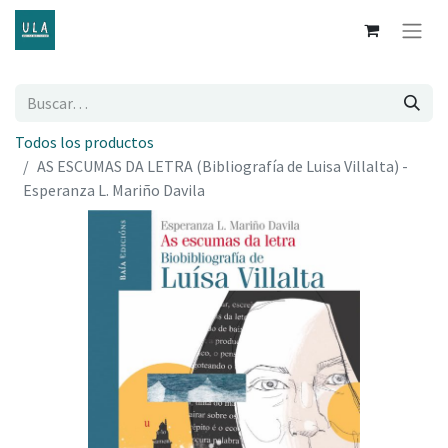
Todos los productos
AS ESCUMAS DA LETRA (Bibliografía de Luisa Villalta) -
Esperanza L. Mariño Davila