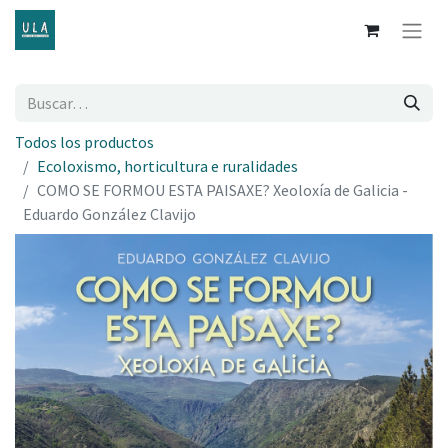
Todos los productos
Ecoloxismo, horticultura e ruralidades
COMO SE FORMOU ESTA PAISAXE? Xeoloxía de Galicia -
Eduardo González Clavijo