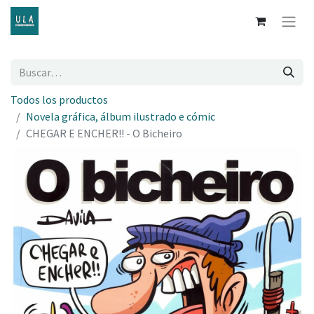
Todos los productos
Novela gráfica, álbum ilustrado e cómic
CHEGAR E ENCHER!! - O Bicheiro