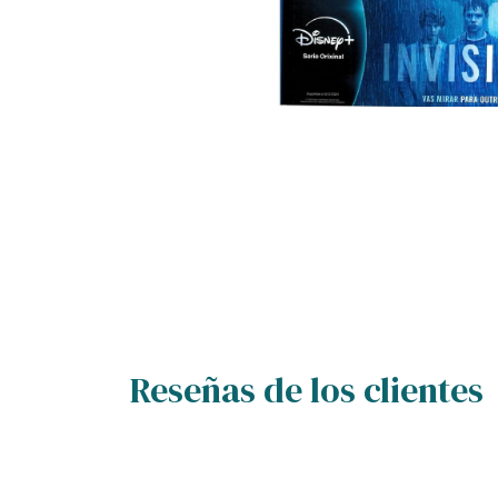
Reseñas de los clientes