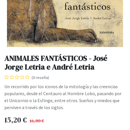
ANIMALES FANTÁSTICOS - José
Jorge Letria e André Letria
(0 reseña)
Un recorrido por los iconos de la mitología y las creencias
populares, desde el Centauro al Hombre Lobo, pasando por
el Unicornio o la Esfinge, entre otros. Sueños y miedos que
perviven a través de los siglos.
15,20
€
16,00
€