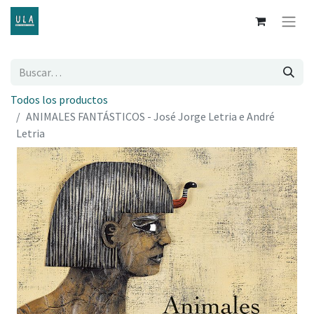
Todos los productos
ANIMALES FANTÁSTICOS - José Jorge Letria e André
Letria