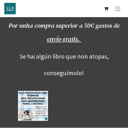
Por unha compra superior a 50€ gastos de
envío gratis.
Se hai algún libro que non atopas,
conseguímolo!