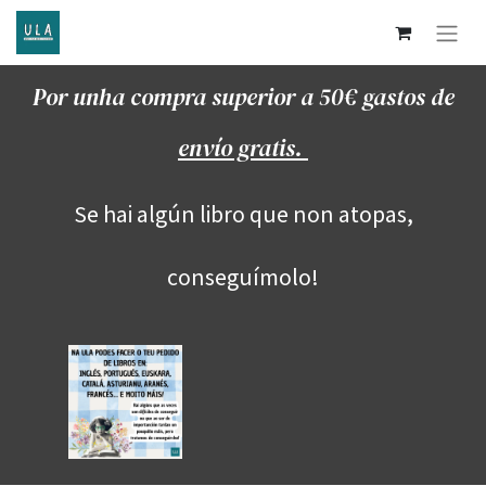
Por unha compra superior a 50€ gastos de
envío gratis.
Se hai algún libro que non atopas,
conseguímolo!