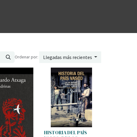
Ordenar por:
Llegadas más recientes
HISTORIA DEL PAÍS