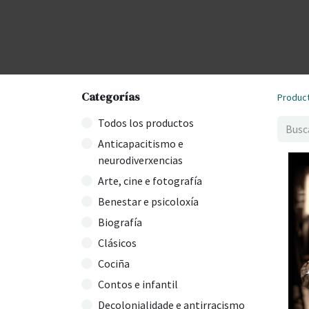
Categorías
Produc
Todos los productos
Anticapacitismo e
neurodiverxencias
Arte, cine e fotografía
Benestar e psicoloxía
Biografía
Clásicos
Cociña
Contos e infantil
Decolonialidade e antirracismo