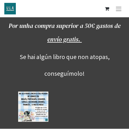
Por unha compra superior a 50€ gastos de
envío gratis.
Se hai algún libro que non atopas,
conseguímolo!