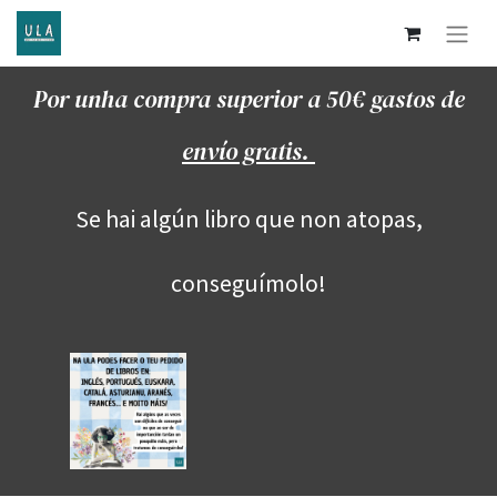
Por unha compra superior a 50€ gastos de
envío gratis.
Se hai algún libro que non atopas,
conseguímolo!