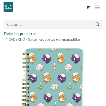
Todos los productos
CADERNO - Gatos, croquetas e empanadillas