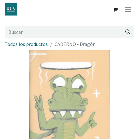
Todos los productos
CADERNO - Dragón