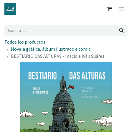
Todos los productos
Novela gráfica, álbum ilustrado e cómic
BESTIARIO DAS ALTURAS - Inacio e Iván Suárez