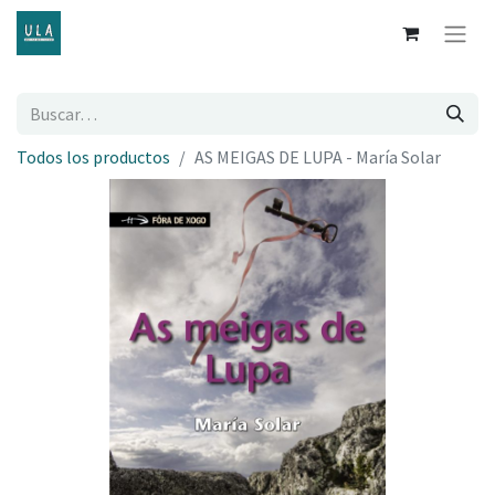
Todos los productos
AS MEIGAS DE LUPA - María Solar