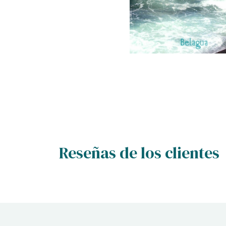
Reseñas de los clientes