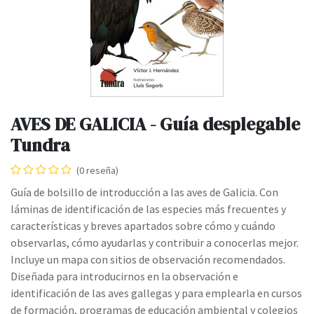
AVES DE GALICIA - Guía desplegable
Tundra
(0 reseña)
Guía de bolsillo de introducción a las aves de Galicia. Con
láminas de identificación de las especies más frecuentes y
características y breves apartados sobre cómo y cuándo
observarlas, cómo ayudarlas y contribuir a conocerlas mejor.
Incluye un mapa con sitios de observación recomendados.
Diseñada para introducirnos en la observación e
identificación de las aves gallegas y para emplearla en cursos
de formación, programas de educación ambiental y colegios