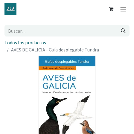
Todos los productos
AVES DE GALICIA - Guía desplegable Tundra