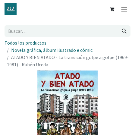
Todos los productos
Novela gráfica, álbum ilustrado e cómic
ATADO Y BIEN ATADO - La transición golpe a golpe (1969-
1981) - Rubén Uceda