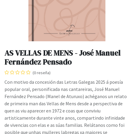
AS VELLAS DE MENS - José Manuel
Fernández Pensado
(0 reseña)
Con motivo da concesión das Letras Galegas 2025 á poesía
popular oral, personificada nas cantareiras, José Manuel
Fernández Pensado (Manel de Aturuxo) achéganos un relato
de primeira man das Vellas de Mens desde a perspectiva de
quen as viu aparecer en 1972 e coas que conviviu
artisticamente durante vinte anos, compartindo infinidade
de vivencias con elas e as súas familias. Relátanos como foi
posible que unhas mulleres labregas xa maiores se