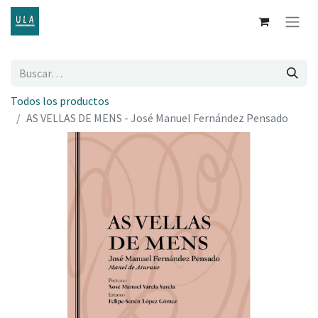
Todos los productos
AS VELLAS DE MENS - José Manuel Fernández Pensado