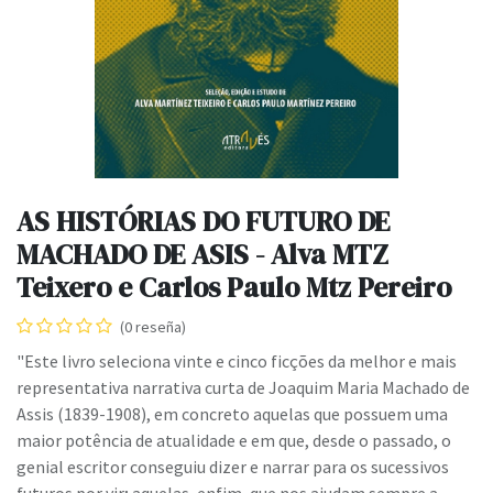
AS HISTÓRIAS DO FUTURO DE
MACHADO DE ASIS - Alva MTZ
Teixero e Carlos Paulo Mtz Pereiro
(0 reseña)
"Este livro seleciona vinte e cinco ficções da melhor e mais
representativa narrativa curta de Joaquim Maria Machado de
Assis (1839-1908), em concreto aquelas que possuem uma
maior potência de atualidade e em que, desde o passado, o
genial escritor conseguiu dizer e narrar para os sucessivos