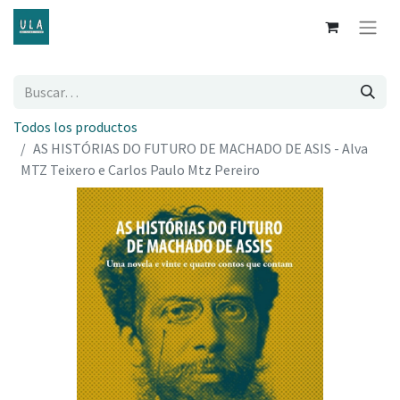
Todos los productos
AS HISTÓRIAS DO FUTURO DE MACHADO DE ASIS - Alva
MTZ Teixero e Carlos Paulo Mtz Pereiro