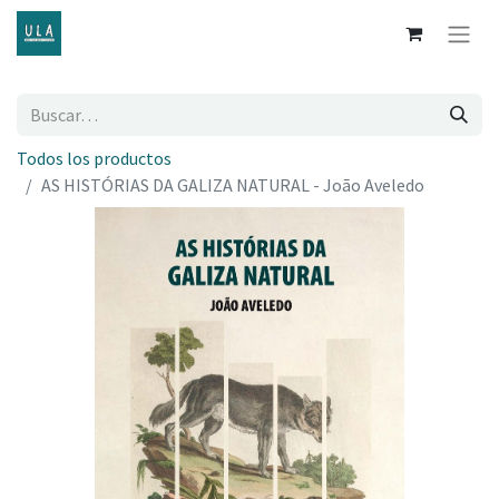
Todos los productos
AS HISTÓRIAS DA GALIZA NATURAL - João Aveledo