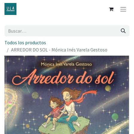
Todos los productos
ARREDOR DO SOL - Mónica Inés Varela Gestoso