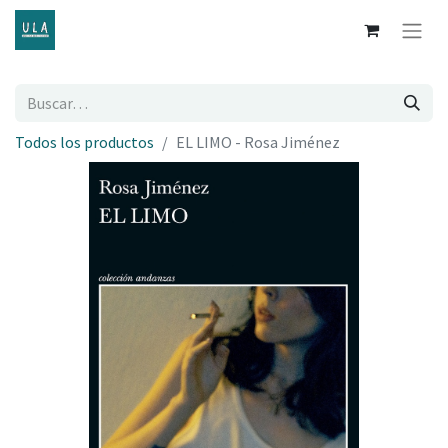
Todos los productos
EL LIMO - Rosa Jiménez