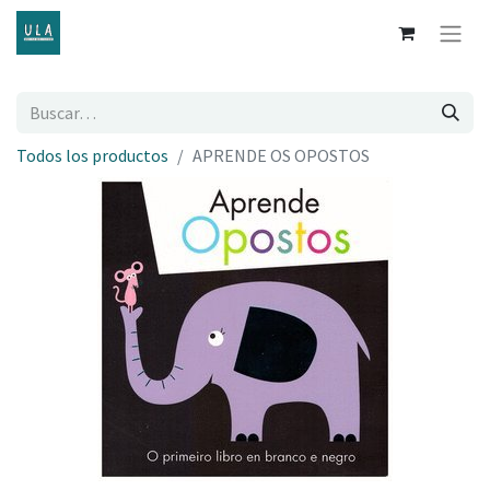
Todos los productos
APRENDE OS OPOSTOS