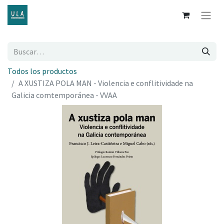
Todos los productos
A XUSTIZA POLA MAN - Violencia e conflitividade na
Galicia comtemporánea - VVAA