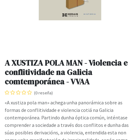
A XUSTIZA POLA MAN - Violencia e
conflitividade na Galicia
comtemporánea - VVAA
(0 reseña)
«A xustiza pola man» achega unha panorámica sobre as
formas de conflitividade e violencia cotiá na Galicia
contemporánea. Partindo dunha óptica común, inténtase
comprender a sociedade a través dos conflitos e dunha das
súas posibles derivacións, a violencia, entendida esta non