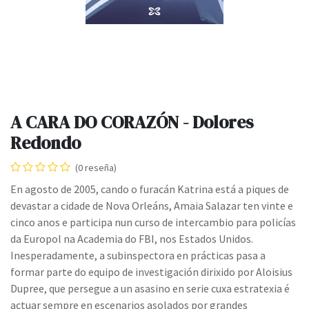
A CARA DO CORAZÓN - Dolores
Redondo
(0 reseña)
En agosto de 2005, cando o furacán Katrina está a piques de
devastar a cidade de Nova Orleáns, Amaia Salazar ten vinte e
cinco anos e participa nun curso de intercambio para policías
da Europol na Academia do FBI, nos Estados Unidos.
Inesperadamente, a subinspectora en prácticas pasa a
formar parte do equipo de investigación dirixido por Aloisius
Dupree, que persegue a un asasino en serie cuxa estratexia é
actuar sempre en escenarios asolados por grandes