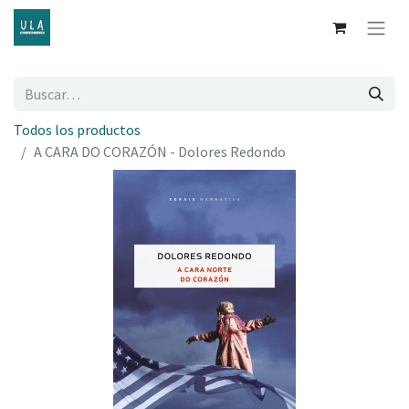
Todos los productos
A CARA DO CORAZÓN - Dolores Redondo