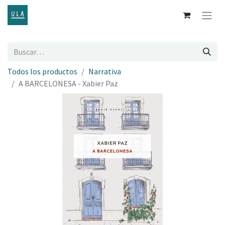
Todos los productos
Narrativa
A BARCELONESA - Xabier Paz