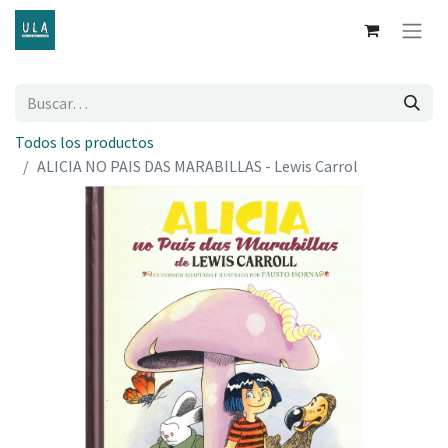
Todos los productos
ALICIA NO PAIS DAS MARABILLAS - Lewis Carrol