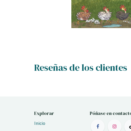
Reseñas de los clientes
Explorar
Póñase en contact
Inicio