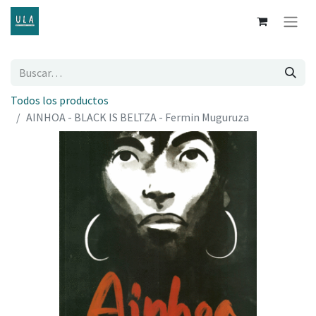
Todos los productos
AINHOA - BLACK IS BELTZA - Fermin Muguruza