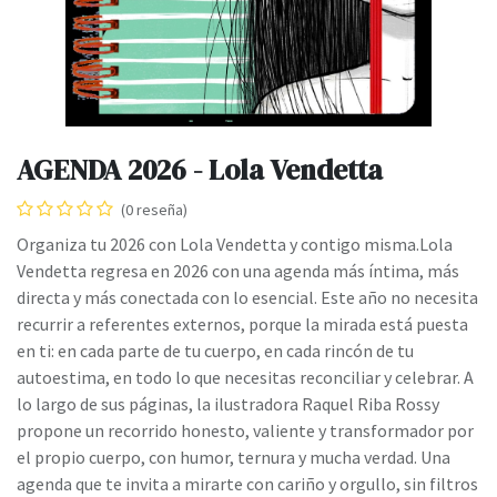
AGENDA 2026 - Lola Vendetta
(0 reseña)
Organiza tu 2026 con Lola Vendetta y contigo misma.Lola
Vendetta regresa en 2026 con una agenda más íntima, más
directa y más conectada con lo esencial. Este año no necesita
recurrir a referentes externos, porque la mirada está puesta
en ti: en cada parte de tu cuerpo, en cada rincón de tu
autoestima, en todo lo que necesitas reconciliar y celebrar. A
lo largo de sus páginas, la ilustradora Raquel Riba Rossy
propone un recorrido honesto, valiente y transformador por
el propio cuerpo, con humor, ternura y mucha verdad. Una
agenda que te invita a mirarte con cariño y orgullo, sin filtros