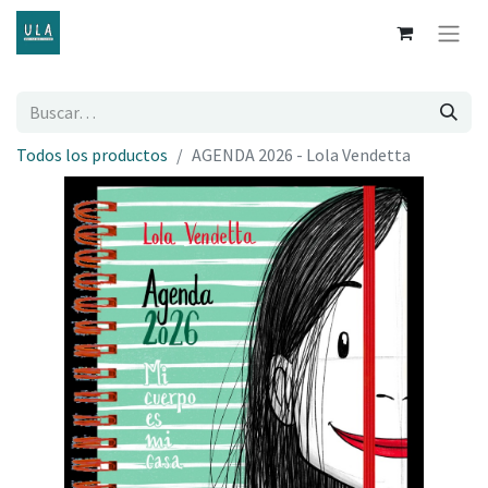
Todos los productos
AGENDA 2026 - Lola Vendetta