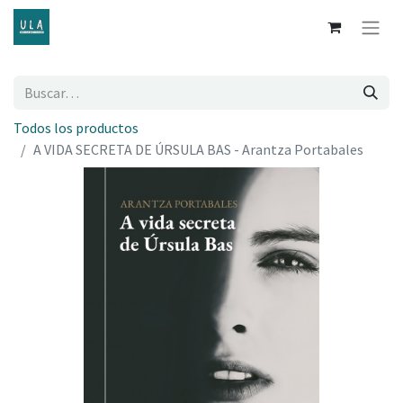
Todos los productos
A VIDA SECRETA DE ÚRSULA BAS - Arantza Portabales