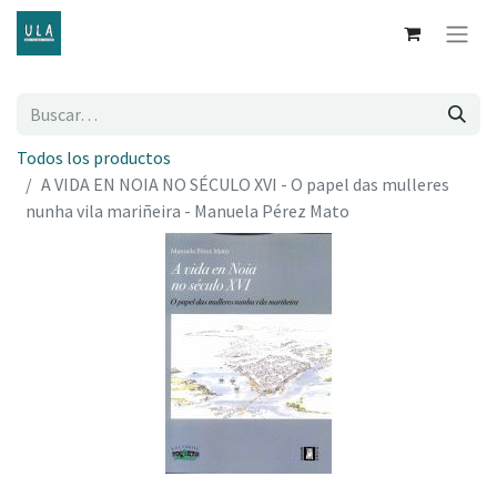
Todos los productos
A VIDA EN NOIA NO SÉCULO XVI - O papel das mulleres
nunha vila mariñeira - Manuela Pérez Mato