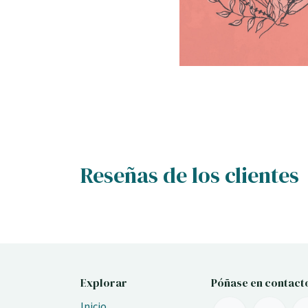
Reseñas de los clientes
Explorar
Póñase en contact
Inicio