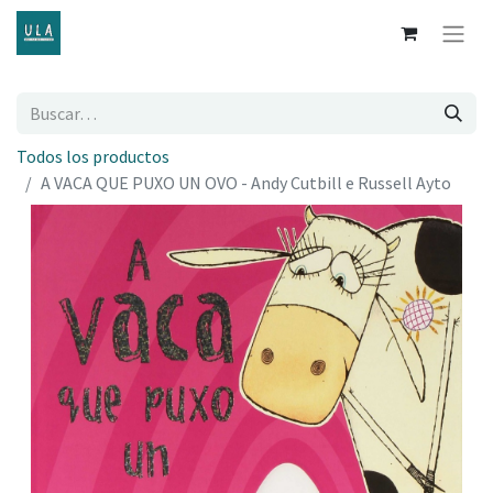
Todos los productos
A VACA QUE PUXO UN OVO - Andy Cutbill e Russell Ayto