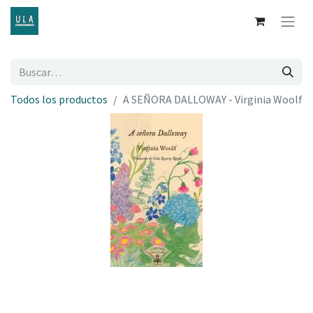
Todos los productos
A SEÑORA DALLOWAY - Virginia Woolf