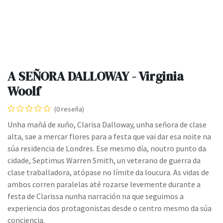
A SEÑORA DALLOWAY - Virginia
Woolf
(0 reseña)
Unha mañá de xuño, Clarisa Dalloway, unha señora de clase
alta, sae a mercar flores para a festa que vai dar esa noite na
súa residencia de Londres. Ese mesmo día, noutro punto da
cidade, Septimus Warren Smith, un veterano de guerra da
clase traballadora, atópase no límite da loucura. As vidas de
ambos corren paralelas até rozarse levemente durante a
festa de Clarissa nunha narración na que seguimos a
experiencia dos protagonistas desde o centro mesmo da súa
conciencia.