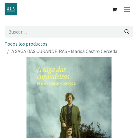
Todos los productos
A SAGA DAS CURANDEIRAS - Marisa Castro Cerceda