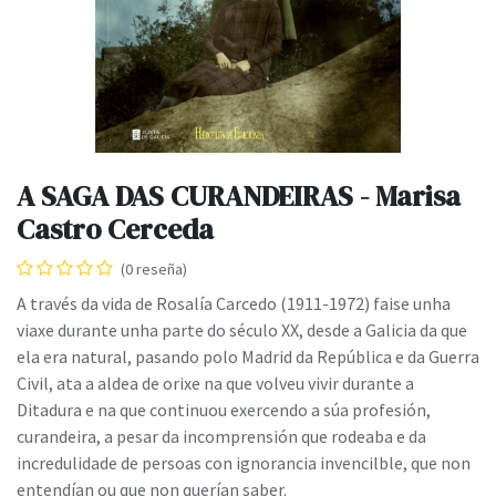
A SAGA DAS CURANDEIRAS - Marisa
Castro Cerceda
(0 reseña)
A través da vida de Rosalía Carcedo (1911-1972) faise unha
viaxe durante unha parte do século XX, desde a Galicia da que
ela era natural, pasando polo Madrid da República e da Guerra
Civil, ata a aldea de orixe na que volveu vivir durante a
Ditadura e na que continuou exercendo a súa profesión,
curandeira, a pesar da incomprensión que rodeaba e da
incredulidade de persoas con ignorancia invencilble, que non
entendían ou que non querían saber.