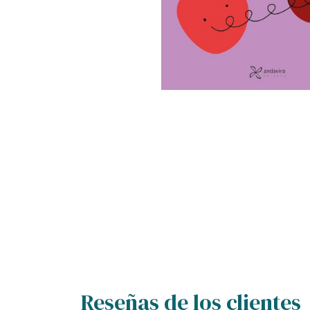
Reseñas de los clientes