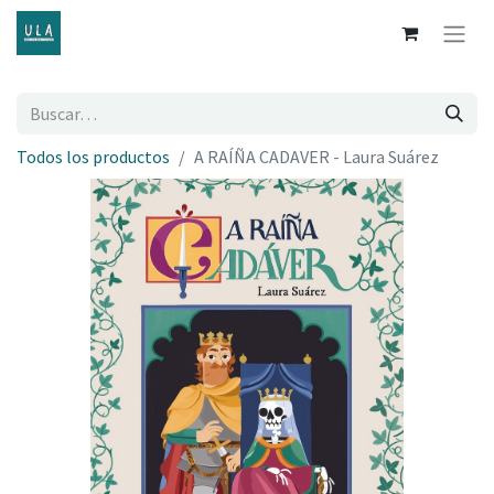
Todos los productos
A RAÍÑA CADAVER - Laura Suárez