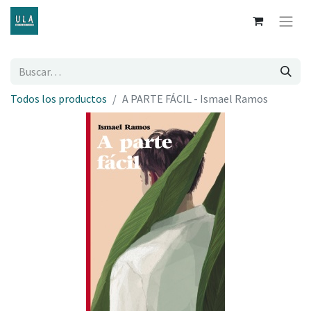
Todos los productos
A PARTE FÁCIL - Ismael Ramos