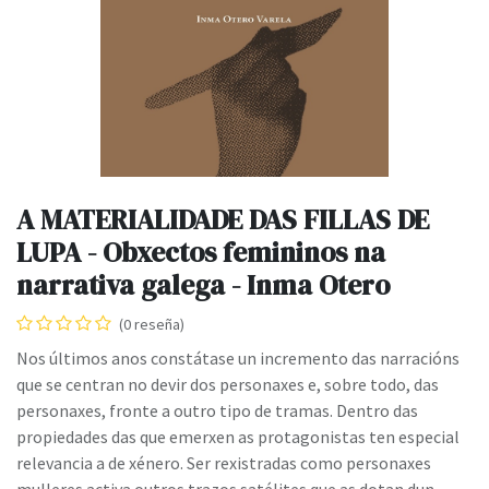
A MATERIALIDADE DAS FILLAS DE
LUPA - Obxectos femininos na
narrativa galega - Inma Otero
(0 reseña)
Nos últimos anos constátase un incremento das narracións
que se centran no devir dos personaxes e, sobre todo, das
personaxes, fronte a outro tipo de tramas. Dentro das
propiedades das que emerxen as protagonistas ten especial
relevancia a de xénero. Ser rexistradas como personaxes