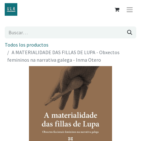
Todos los productos
A MATERIALIDADE DAS FILLAS DE LUPA - Obxectos
femininos na narrativa galega - Inma Otero