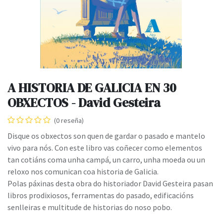
A HISTORIA DE GALICIA EN 30
OBXECTOS - David Gesteira
(0 reseña)
Disque os obxectos son quen de gardar o pasado e mantelo
vivo para nós. Con este libro vas coñecer como elementos
tan cotiáns coma unha campá, un carro, unha moeda ou un
reloxo nos comunican coa historia de Galicia.
Polas páxinas desta obra do historiador David Gesteira pasan
libros prodixiosos, ferramentas do pasado, edificacións
senlleiras e multitude de historias do noso pobo.