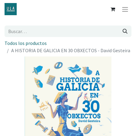
Todos los productos
A HISTORIA DE GALICIA EN 30 OBXECTOS - David Gesteira