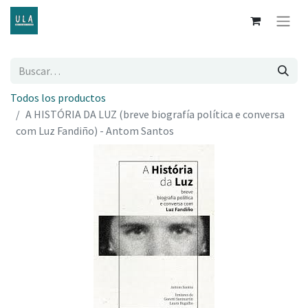
Todos los productos
A HISTÓRIA DA LUZ (breve biografía política e conversa
com Luz Fandiño) - Antom Santos